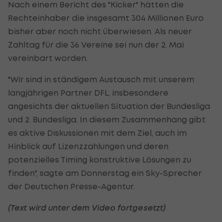
Nach einem Bericht des "Kicker" hätten die
Rechteinhaber die insgesamt 304 Millionen Euro
bisher aber noch nicht überwiesen. Als neuer
Zahltag für die 36 Vereine sei nun der 2. Mai
vereinbart worden.
"Wir sind in ständigem Austausch mit unserem
langjährigen Partner DFL, insbesondere
angesichts der aktuellen Situation der Bundesliga
und 2. Bundesliga. In diesem Zusammenhang gibt
es aktive Diskussionen mit dem Ziel, auch im
Hinblick auf Lizenzzahlungen und deren
potenzielles Timing konstruktive Lösungen zu
finden", sagte am Donnerstag ein Sky-Sprecher
der Deutschen Presse-Agentur.
(Text wird unter dem Video fortgesetzt)