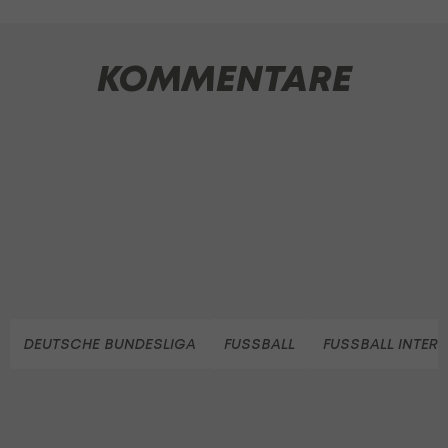
KOMMENTARE
DEUTSCHE BUNDESLIGA
FUSSBALL
FUSSBALL INTER