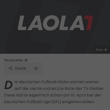
Foto: ©
Textquelle: ©
TEILEN
D
ie deutschen Fußball-Klubs warten weiter
auf die vierte und letzte Rate der TV-Gelder.
Diese hätte eigentlich schon am 10. April bei der
Deutschen Fußball Liga (DFL) eingehen sollen.