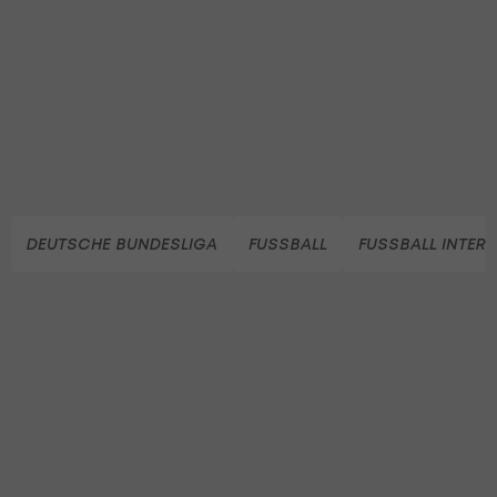
DEUTSCHE BUNDESLIGA
FUSSBALL
FUSSBALL INTER