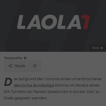
Foto: ©
Textquelle: ©
TEILEN
D
ie aufgrund der Corona-Krise unterbrochene
deutsche Bundesliga
könnte im Modus eines
EM-Turniers an festen Spielorten in kurzer Zeit zu
Ende gespielt werden.