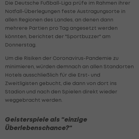
Die Deutsche Fußball-Liga prüfe im Rahmen ihrer
Notfall-Überlegungen feste Austragungsorte in
allen Regionen des Landes, an denen dann
mehrere Partien pro Tag angesetzt werden
könnten, berichtet der "Sportbuzzer" am
Donnerstag.
Um die Risiken der Coronavirus-Pandemie zu
minimieren, würden demnach an allen Standorten
Hotels ausschließlich für die Erst- und
Zweitligisten gebucht, die dann von dort ins
Stadion und nach den Spielen direkt wieder
weggebracht werden.
Geisterspiele als "einzige
Überlebenschance?"