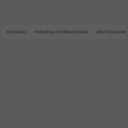
FUSSBALL
FUSSBALL INTERNATIONAL
DEUTSCHLAND 