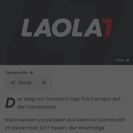
Foto: ©
Textquelle: ©
TEILEN
D
er Weg von Torsten Frings führt erneut auf
die Trainerbank.
Nach seinem vorzeitigen Aus beim SV Darmstadt
im Dezember 2017 heuert der ehemalige