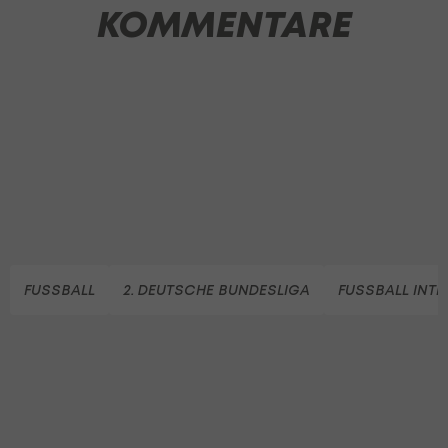
KOMMENTARE
FUSSBALL
2. DEUTSCHE BUNDESLIGA
FUSSBALL INT