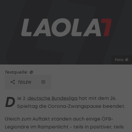
Foto: ©
Textquelle: ©
TEILEN
D
ie 2.
deutsche Bundesliga
hat mit dem 26.
Spieltag die Corona-Zwangspause beendet.
Gleich zum Auftakt standen auch einige ÖFB-
Legionäre im Rampenlicht - teils in positiver, teils