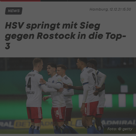
Hamburg, 12.12.21 15:30
NEWS
HSV springt mit Sieg
gegen Rostock in die Top-
3
Foto: © getty