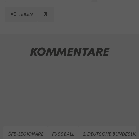
TEILEN
KOMMENTARE
ÖFB-LEGIONÄRE
FUSSBALL
2. DEUTSCHE BUNDESLIG