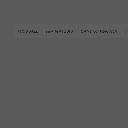
FUSSBALL
FIFA WM 2018
SANDRO WAGNER