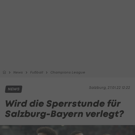
News
Fußball
Champions League
Salzburg, 27.01.22 12:22
NEWS
Wird die Sperrstunde für
Salzburg-Bayern verlegt?