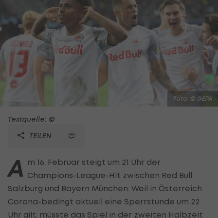
Foto: © GEPA
Textquelle: ©
TEILEN
A
m 16. Februar steigt um 21 Uhr der
Champions-League-Hit zwischen Red Bull
Salzburg und Bayern München. Weil in Österreich
Corona-bedingt aktuell eine Sperrstunde um 22
Uhr gilt, müsste das Spiel in der zweiten Halbzeit