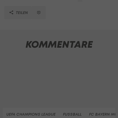
TEILEN
KOMMENTARE
UEFA CHAMPIONS LEAGUE
FUSSBALL
FC BAYERN M