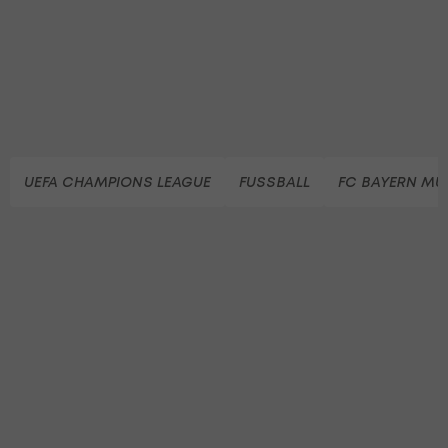
UEFA CHAMPIONS LEAGUE
FUSSBALL
FC BAYERN M