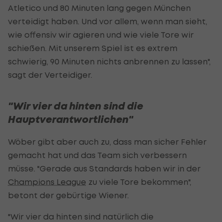
Atletico und 80 Minuten lang gegen München
verteidigt haben. Und vor allem, wenn man sieht,
wie offensiv wir agieren und wie viele Tore wir
schießen. Mit unserem Spiel ist es extrem
schwierig, 90 Minuten nichts anbrennen zu lassen",
sagt der Verteidiger.
"Wir vier da hinten sind die
Hauptverantwortlichen"
Wöber gibt aber auch zu, dass man sicher Fehler
gemacht hat und das Team sich verbessern
müsse. "Gerade aus Standards haben wir in der
Champions League
zu viele Tore bekommen",
betont der gebürtige Wiener.
"Wir vier da hinten sind natürlich die