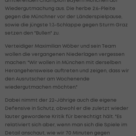
Wiedergutmachung aus. Die herbe 2:6-Pleite
gegen die Münchner vor der Länderspielpause,
sowie die jüngste 1:3-Schlappe gegen Sturm Graz
setzen den "Bullen" zu.
Verteidiger Maximilian Wöber und sein Team
wollen die vergangenen Niederlagen vergessen
machen: "Wir wollen in München mit derselben
Herangehensweise auftreten und zeigen, dass wir
den Ausrutscher am Wochenende
wiedergutmachen möchten."
Dabei nimmt der 22-Jährige auch die eigene
Defensive in Schutz, obwohl er die zuletzt wieder
lauter gewordene Kritik für berechtigt hält. "Es
relativiert sich aber, wenn man sich die Spiele im
Detail anschaut, wie wir 70 Minuten gegen