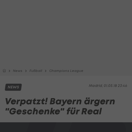
News
Fußball
Champions League
Madrid, 01.05.18 23:46
NEWS
Verpatzt! Bayern ärgern
"Geschenke" für Real