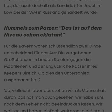
hat, der auch deshalb als Kandidat für Joachim
Löw bei der WM in Russland gehandelt wurde.
Hummels zum Patzer: "Das ist auf dem
Niveau schon eklatant"
Für die Bayern waren schlussendlich zwei Dinge
entscheidend für das Aus: Die vergebenen
Großchancen in beiden Spielen gegen die
Madrilenen, und der unglückliche Patzer ihres
Keepers Ulreich. Ob dies den Unterschied
ausgemacht hat?
"Ja, vielleicht, aber das stehen wir als Mannschaft
durch. Das hat man auch gesehen, wir haben uns
nach dem Fehler nicht beeindrucken lassen. Wir
wollten und haben einfach weitergespielt", stellt