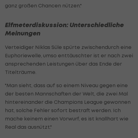
ganz großen Chancen nützen."
Elfmeterdiskussion: Unterschiedliche
Meinungen
Verteidiger Niklas Süle spürte zwischendurch eine
Euphoriewelle, umso enttäuschter ist er nach zwei
ansprechenden Leistungen über das Ende der
Titelträume.
"Man sieht, dass auf so einem Niveau gegen eine
der besten Mannschaften der Welt, die zwei Mal
hintereinander die Champions League gewonnen
hat, solche Fehler sofort bestraft werden. Ich
mache keinem einen Vorwurf, es ist knallhart wie
Real das ausnützt."