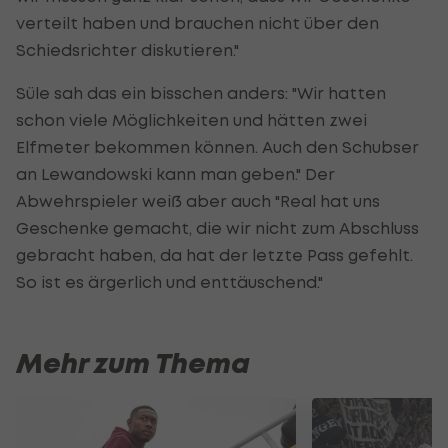
verteilt haben und brauchen nicht über den
Schiedsrichter diskutieren."
Süle sah das ein bisschen anders: "Wir hatten
schon viele Möglichkeiten und hätten zwei
Elfmeter bekommen können. Auch den Schubser
an Lewandowski kann man geben." Der
Abwehrspieler weiß aber auch "Real hat uns
Geschenke gemacht, die wir nicht zum Abschluss
gebracht haben, da hat der letzte Pass gefehlt.
So ist es ärgerlich und enttäuschend."
Mehr zum Thema