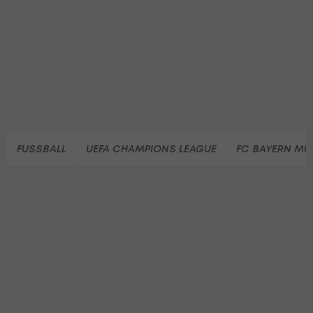
FUSSBALL
UEFA CHAMPIONS LEAGUE
FC BAYERN M