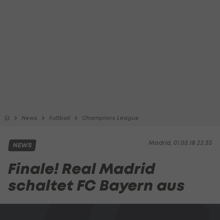
News
Fußball
Champions League
Madrid, 01.05.18 22:35
NEWS
Finale! Real Madrid
schaltet FC Bayern aus