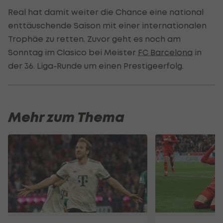
Real hat damit weiter die Chance eine national
enttäuschende Saison mit einer internationalen
Trophäe zu retten. Zuvor geht es noch am
Sonntag im Clasico bei Meister
FC Barcelona
in
der 36. Liga-Runde um einen Prestigeerfolg.
Mehr zum Thema