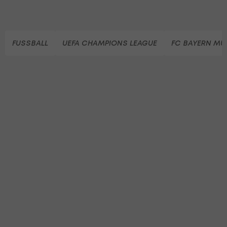
FUSSBALL
UEFA CHAMPIONS LEAGUE
FC BAYERN M