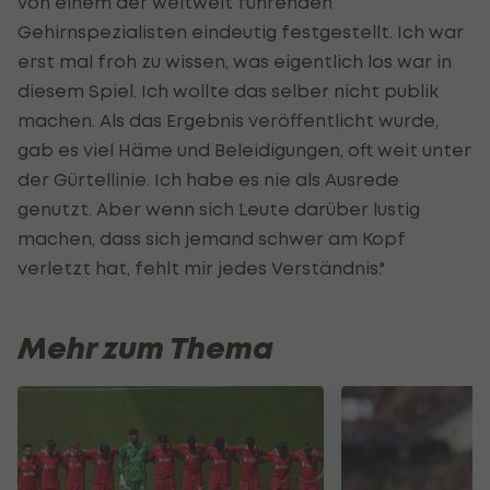
von einem der weltweit führenden
Gehirnspezialisten eindeutig festgestellt. Ich war
erst mal froh zu wissen, was eigentlich los war in
diesem Spiel. Ich wollte das selber nicht publik
machen. Als das Ergebnis veröffentlicht wurde,
gab es viel Häme und Beleidigungen, oft weit unter
der Gürtellinie. Ich habe es nie als Ausrede
genutzt. Aber wenn sich Leute darüber lustig
machen, dass sich jemand schwer am Kopf
verletzt hat, fehlt mir jedes Verständnis."
Mehr zum Thema