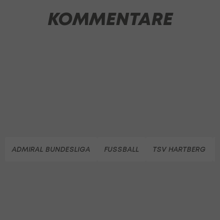
KOMMENTARE
ADMIRAL BUNDESLIGA
FUSSBALL
TSV HARTBERG