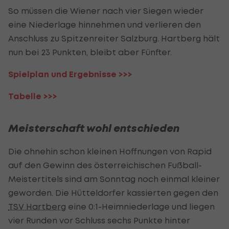
So müssen die Wiener nach vier Siegen wieder
eine Niederlage hinnehmen und verlieren den
Anschluss zu Spitzenreiter Salzburg. Hartberg hält
nun bei 23 Punkten, bleibt aber Fünfter.
Spielplan und Ergebnisse >>>
Tabelle >>>
Meisterschaft wohl entschieden
Die ohnehin schon kleinen Hoffnungen von Rapid
auf den Gewinn des österreichischen Fußball-
Meistertitels sind am Sonntag noch einmal kleiner
geworden. Die Hütteldorfer kassierten gegen den
TSV Hartberg
eine 0:1-Heimniederlage und liegen
vier Runden vor Schluss sechs Punkte hinter