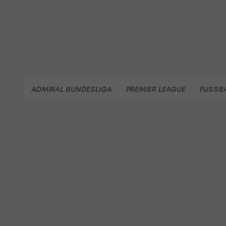
ADMIRAL BUNDESLIGA
PREMIER LEAGUE
FUSSB