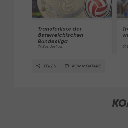
Transferliste der
Tr
österreichischen
w
Bundesliga
Bundesliga
TEILEN
KOMMENTARE
KO