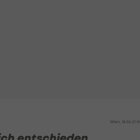
Wien, 18.06.21 0
ich entschieden