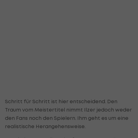
Schritt für Schritt ist hier entscheidend. Den
Traum vom Meistertitel nimmt Ilzer jedoch weder
den Fans noch den Spielern. Ihm geht es um eine
realistische Herangehensweise.