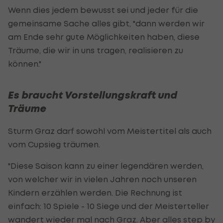
Wenn dies jedem bewusst sei und jeder für die
gemeinsame Sache alles gibt, "dann werden wir
am Ende sehr gute Möglichkeiten haben, diese
Träume, die wir in uns tragen, realisieren zu
können."
Es braucht Vorstellungskraft und
Träume
Sturm Graz darf sowohl vom Meistertitel als auch
vom Cupsieg träumen.
"Diese Saison kann zu einer legendären werden,
von welcher wir in vielen Jahren noch unseren
Kindern erzählen werden. Die Rechnung ist
einfach: 10 Spiele - 10 Siege und der Meisterteller
wandert wieder mal nach Graz. Aber alles step by