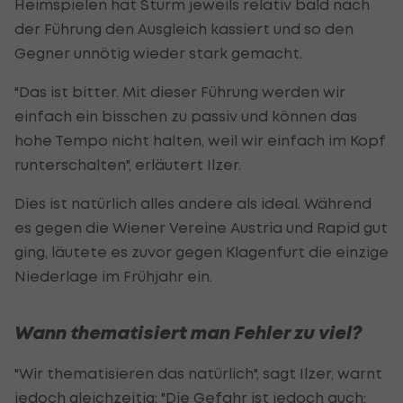
Heimspielen hat Sturm jeweils relativ bald nach
der Führung den Ausgleich kassiert und so den
Gegner unnötig wieder stark gemacht.
"Das ist bitter. Mit dieser Führung werden wir
einfach ein bisschen zu passiv und können das
hohe Tempo nicht halten, weil wir einfach im Kopf
runterschalten", erläutert Ilzer.
Dies ist natürlich alles andere als ideal. Während
es gegen die Wiener Vereine Austria und Rapid gut
ging, läutete es zuvor gegen Klagenfurt die einzige
Niederlage im Frühjahr ein.
Wann thematisiert man Fehler zu viel?
"Wir thematisieren das natürlich", sagt Ilzer, warnt
jedoch gleichzeitig: "Die Gefahr ist jedoch auch: