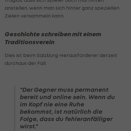
anstellen, wenn man sich hinter ganz speziellen
Zielen versammeln kann.
Geschichte schreiben mit einem
Traditionsverein
Dies ist beim Salzburg-Herausforderer derzeit
durchaus der Fall.
"Der Gegner muss permanent
bereit und online sein. Wenn du
im Kopf nie eine Ruhe
bekommst, ist natürlich die
Folge, dass du fehleranfälliger
wirst."