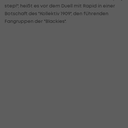
step!", heißt es vor dem Duell mit Rapid in einer
Botschaft des "Kollektiv 1909", den führenden
Fangruppen der "Blackies".