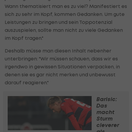
Wann thematisiert man es zu viel? Manifestiert es
sich zu sehr im Kopf, kommen Gedanken. Um gute
Leistungen zu bringen und sein Toppotenzial
auszuspielen, sollte man nicht zu viele Gedanken
im Kopf tragen."
Deshalb müsse man diesen Inhalt nebenher
unterbringen: "Wir müssen schauen, dass wir es
irgendwo in gewissen Situationen verpacken, in
denen sie es gar nicht merken und unbewusst
darauf reagieren."
Barisic:
Das
macht
Sturm
cleverer
als