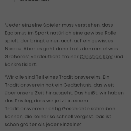
"Jeder einzelne Spieler muss verstehen, dass
Egoismus im Sport natürlich eine gewisse Rolle
spielt, der bringt einen auch auf ein gewisses
Niveau. Aber es geht dann trotzdem um etwas
Größeres", verdeutlicht Trainer
Christian Ilzer
und
konkretisiert:
"Wir alle sind Teil eines Traditionsvereins. Ein
Traditionsverein hat ein Gedächtnis, das weit
über unsere Zeit hinausgeht. Das heißt, wir haben
das Privileg, dass wir jetzt in einem
Traditionsverein richtig Geschichte schreiben
können, die keiner so schnell vergisst. Das ist
schon größer als jeder Einzelne."