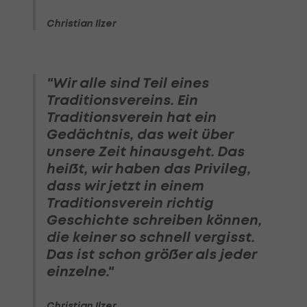
Christian Ilzer
"Wir alle sind Teil eines
Traditionsvereins. Ein
Traditionsverein hat ein
Gedächtnis, das weit über
unsere Zeit hinausgeht. Das
heißt, wir haben das Privileg,
dass wir jetzt in einem
Traditionsverein richtig
Geschichte schreiben können,
die keiner so schnell vergisst.
Das ist schon größer als jeder
einzelne."
Christian Ilzer