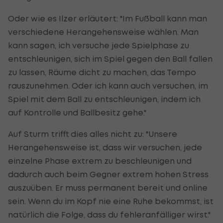
Oder wie es Ilzer erläutert: "Im Fußball kann man
verschiedene Herangehensweise wählen. Man
kann sagen, ich versuche jede Spielphase zu
entschleunigen, sich im Spiel gegen den Ball fallen
zu lassen, Räume dicht zu machen, das Tempo
rauszunehmen. Oder ich kann auch versuchen, im
Spiel mit dem Ball zu entschleunigen, indem ich
auf Kontrolle und Ballbesitz gehe."
Auf Sturm trifft dies alles nicht zu: "Unsere
Herangehensweise ist, dass wir versuchen, jede
einzelne Phase extrem zu beschleunigen und
dadurch auch beim Gegner extrem hohen Stress
auszuüben. Er muss permanent bereit und online
sein. Wenn du im Kopf nie eine Ruhe bekommst, ist
natürlich die Folge, dass du fehleranfälliger wirst."