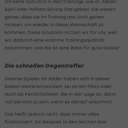
Ich sehe natürlich in den Trainings, wie er, Albian
Ajeti oder William Böving Gas geben. Sie wissen
genau, dass sie im Training ans Limit gehen
müssen, um wieder in diese Mannschaft zu
kommen. Diese Situation nützen wir für uns, weil
wir dadurch eine enorme Trainingsqualität
bekommen, und die ist eine Basis für gute Spiele."
Die schnellen Gegentreffer
Diverse Spieler im Kader haben sich in dieser
Saison weiterentwickelt, sei es am Platz oder
auch als Persönlichkeit, die in der Lage ist, dann
voll bei sich zu sein, wenn es darauf ankommt.
Das heißt jedoch nicht, dass immer alles
funktioniert. Ein Beispiel: In den letzten drei