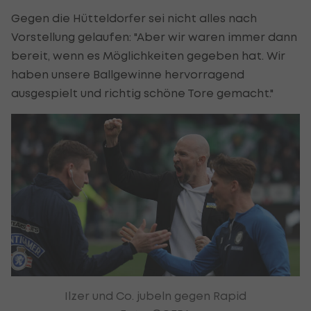
Gegen die Hütteldorfer sei nicht alles nach
Vorstellung gelaufen: "Aber wir waren immer dann
bereit, wenn es Möglichkeiten gegeben hat. Wir
haben unsere Ballgewinne hervorragend
ausgespielt und richtig schöne Tore gemacht."
Ilzer und Co. jubeln gegen Rapid