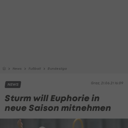
News
Fußball
Bundesliga
Graz, 21.06.21 16:09
NEWS
Sturm will Euphorie in
neue Saison mitnehmen