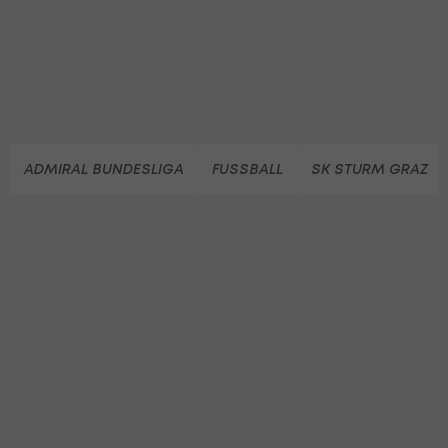
ADMIRAL BUNDESLIGA
FUSSBALL
SK STURM GRAZ