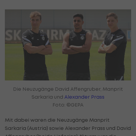
Die Neuzugänge David Affengruber, Manprit
Sarkaria und
Alexander Prass
Foto: ©GEPA
Mit dabei waren die Neuzugänge Manprit
Sarkaria (Austria) sowie Alexander Prass und David