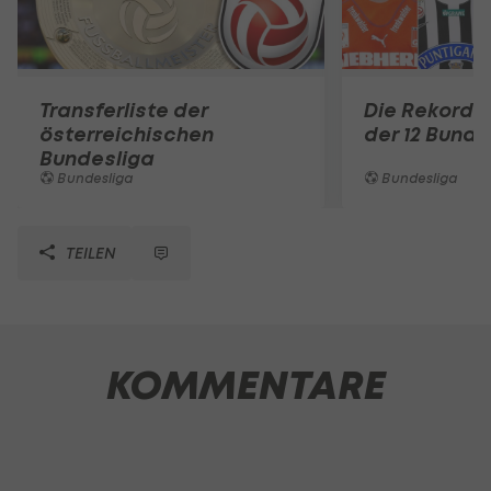
Transferliste der
Die Rekord-
österreichischen
der 12 Bunde
Bundesliga
Bundesliga
Bundesliga
TEILEN
KOMMENTARE