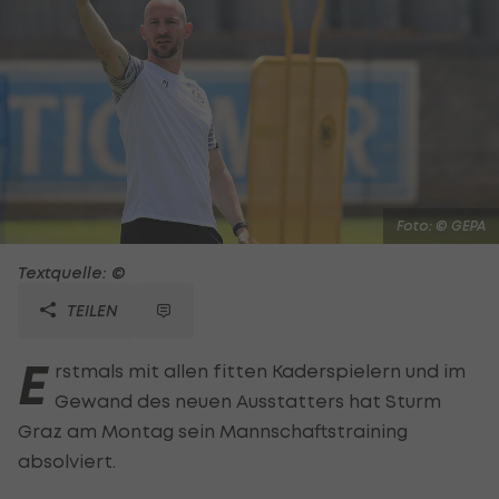
Foto: © GEPA
Textquelle: ©
TEILEN
E
rstmals mit allen fitten Kaderspielern und im
Gewand des neuen Ausstatters hat Sturm
Graz am Montag sein Mannschaftstraining
absolviert.