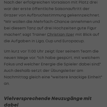
Nach der erfolgreichen Vorsaison mit Platz drei
war der erste öffentliche Saisonauftritt der
Grazer von Aufbruchsstimmung gekennzeichnet.
"Wir wollen die Mehrfach-Chance annehmen und
bei diesem Tanz auf drei Hochzeiten gute Figur
machen", sagt Trainer
Christian Ilzer
mit Blick auf
die Aufgaben in Liga, Cup und Europacup.
Um kurz vor 11.00 Uhr zeigt Ilzer seinem Team die
neuen Wege vor. "Ich habe gespürt, mit welchem
Fokus und welcher Energie die Spieler dabei sind."
Auch deshalb setzt der Übungsleiter am
Nachmittag gleich eine "weitere knackige Einheit"
an.
Vielversprechende Neuzugänge mit
dabei