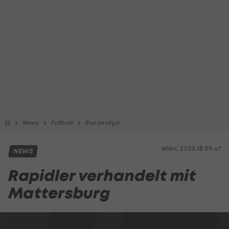
News
Fußball
Bundesliga
Wien, 27.05.18 09:47
NEWS
Rapidler verhandelt mit
Mattersburg