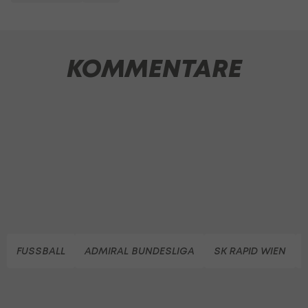
KOMMENTARE
FUSSBALL
ADMIRAL BUNDESLIGA
SK RAPID WIEN