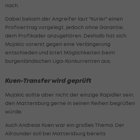
nach.
Dabei bekam der Angreifer laut "Kurier" einen
Profivertrag vorgelegt, jedoch ohne Garantie,
dem Profikader anzugehören. Deshalb hat sich
Mujakic vorerst gegen eine Verlängerung
entschieden und lotet Möglichkeiten beim
burgenländischen Liga-Konkurrenten aus.
Kuen-Transfer wird geprüft
Mujakic sollte aber nicht der einzige Rapidler sein,
den Mattersburg gerne in seinen Reihen begrüßen
würde.
Auch Andreas Kuen war ein großes Thema. Der
Allrounder soll bei Mattersburg bereits