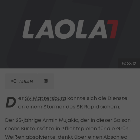
Foto: ©
TEILEN
D
er
SV Mattersburg
könnte sich die Dienste
an einem Stürmer des SK Rapid sichern.
Der 23-jährige Armin Mujakic, der in dieser Saison
sechs Kurzeinsätze in Pflichtspielen für die Grün-
Weißen absolvierte, denkt über einen Abschied