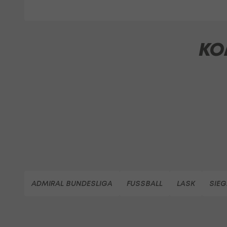
KO
ADMIRAL BUNDESLIGA
FUSSBALL
LASK
SIE