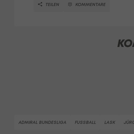
TEILEN
KOMMENTARE
KO
ADMIRAL BUNDESLIGA
FUSSBALL
LASK
JÜR