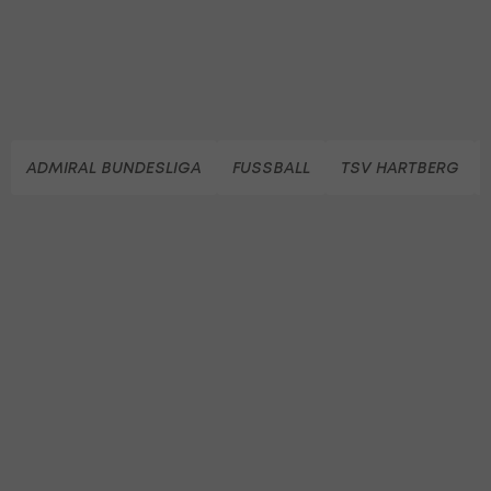
ADMIRAL BUNDESLIGA
FUSSBALL
TSV HARTBERG