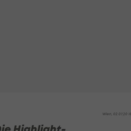
Wien, 02.07.20 1
Die Highlight-