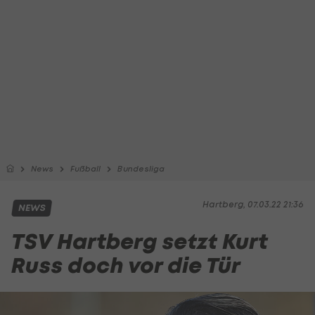
News
Fußball
Bundesliga
Hartberg, 07.03.22 21:36
NEWS
TSV Hartberg setzt Kurt
Russ doch vor die Tür