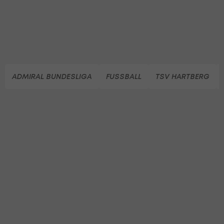
ADMIRAL BUNDESLIGA
FUSSBALL
TSV HARTBERG