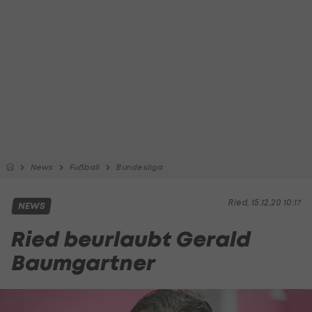
News
Fußball
Bundesliga
Ried, 15.12.20 10:17
NEWS
Ried beurlaubt Gerald
Baumgartner