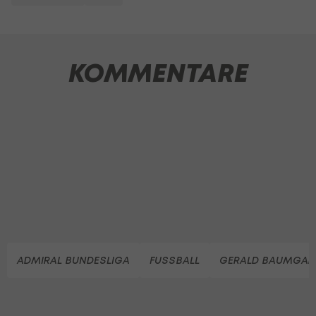
KOMMENTARE
ADMIRAL BUNDESLIGA
FUSSBALL
GERALD BAUMGAR