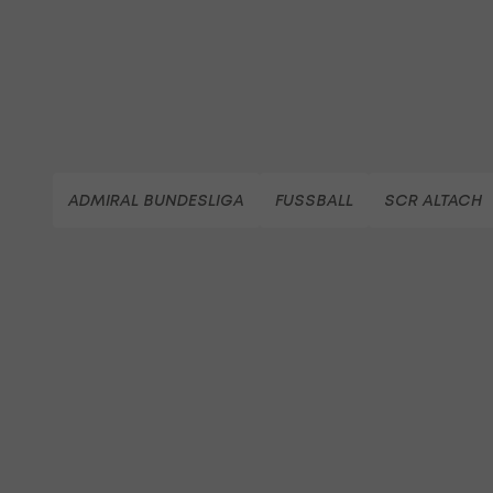
ADMIRAL BUNDESLIGA
FUSSBALL
SCR ALTACH