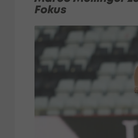
Fokus