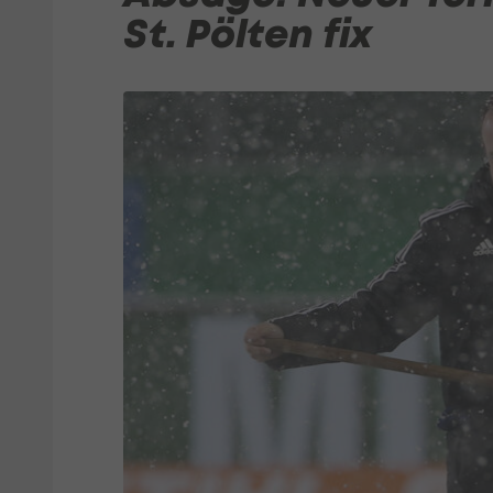
St. Pölten fix