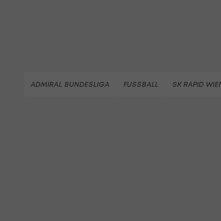
ADMIRAL BUNDESLIGA
FUSSBALL
SK RAPID WIE