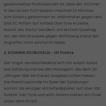
gesammelten Punkteanzahl ist, dass der Stürmer
in den letzen fünf Spielen maximal 33 Minuten
zum Einsatz gekommen ist. Während er gegen den
SKN St. Pölten auf Anhieb drei Tore erzielte,
stockt der Motor seitdem. Am letzten Spieltag
vor der Winterpause gegen Wolfsberg stand der
Angreifer nicht einmal im Kader.
2. DOMINIK SZOBOSZLAI - 101 Punkte
Der Ungar verabschiedete sich mit einem Assist
aus Salzburg und bei den Managern, die dem 20-
Jährigen das Vertrauen ausgesprochen haben.
Die Kreativzentrale im Spiel der Salzburger
kommt als einziger Mittelfeldspieler auf über 100
Punkte. Vier Tore und acht Assists stehen am Ende
unter dem Strich.