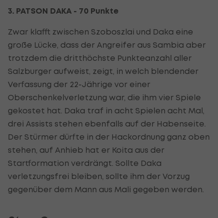
3. PATSON DAKA - 70 Punkte
Zwar klafft zwischen Szoboszlai und Daka eine
große Lücke, dass der Angreifer aus Sambia aber
trotzdem die dritthöchste Punkteanzahl aller
Salzburger aufweist, zeigt, in welch blendender
Verfassung der 22-Jährige vor einer
Oberschenkelverletzung war, die ihm vier Spiele
gekostet hat. Daka traf in acht Spielen acht Mal,
drei Assists stehen ebenfalls auf der Habenseite.
Der Stürmer dürfte in der Hackordnung ganz oben
stehen, auf Anhieb hat er Koita aus der
Startformation verdrängt. Sollte Daka
verletzungsfrei bleiben, sollte ihm der Vorzug
gegenüber dem Mann aus Mali gegeben werden.