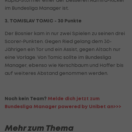
im Bundesliga Manager ist.
3. TOMISLAV TOMIC - 30 Punkte
Der Bosnier kam in nur zwei Spielen zu seinen drei
Scorer-Punkten. Gegen Ried gelang dem 30-
Jährigen ein Tor und ein Assist, gegen Altach nur
eine Vorlage. Von Tomic sollte im Bundesliga
Manager, ebenso wie Kerschbaum und Hoffer bis
auf weiteres Abstand genommen werden.
Noch kein Team?
Melde dich jetzt zum
Bundesliga Manager powered by Unibet an>>>
Mehr zum Thema