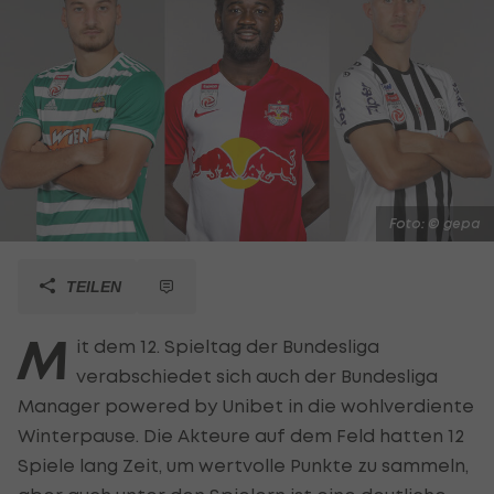
Foto: © gepa
TEILEN
M
it dem 12. Spieltag der Bundesliga
verabschiedet sich auch der Bundesliga
Manager powered by Unibet in die wohlverdiente
Winterpause. Die Akteure auf dem Feld hatten 12
Spiele lang Zeit, um wertvolle Punkte zu sammeln,