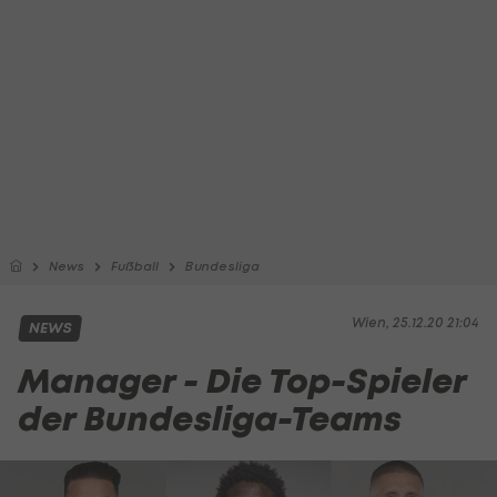
News
Fußball
Bundesliga
Wien, 25.12.20 21:04
NEWS
Manager - Die Top-Spieler
der Bundesliga-Teams