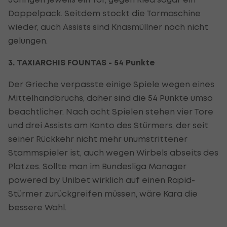
Doppelpack. Seitdem stockt die Tormaschine
wieder, auch Assists sind Knasmüllner noch nicht
gelungen.
3. TAXIARCHIS FOUNTAS - 54 Punkte
Der Grieche verpasste einige Spiele wegen eines
Mittelhandbruchs, daher sind die 54 Punkte umso
beachtlicher. Nach acht Spielen stehen vier Tore
und drei Assists am Konto des Stürmers, der seit
seiner Rückkehr nicht mehr unumstrittener
Stammspieler ist, auch wegen Wirbels abseits des
Platzes. Sollte man im Bundesliga Manager
powered by Unibet wirklich auf einen Rapid-
Stürmer zurückgreifen müssen, wäre Kara die
bessere Wahl.