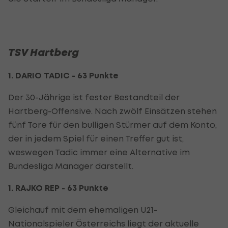
TSV Hartberg
1. DARIO TADIC - 63 Punkte
Der 30-Jährige ist fester Bestandteil der
Hartberg-Offensive. Nach zwölf Einsätzen stehen
fünf Tore für den bulligen Stürmer auf dem Konto,
der in jedem Spiel für einen Treffer gut ist,
weswegen Tadic immer eine Alternative im
Bundesliga Manager darstellt.
1. RAJKO REP - 63 Punkte
Gleichauf mit dem ehemaligen U21-
Nationalspieler Österreichs liegt der aktuelle