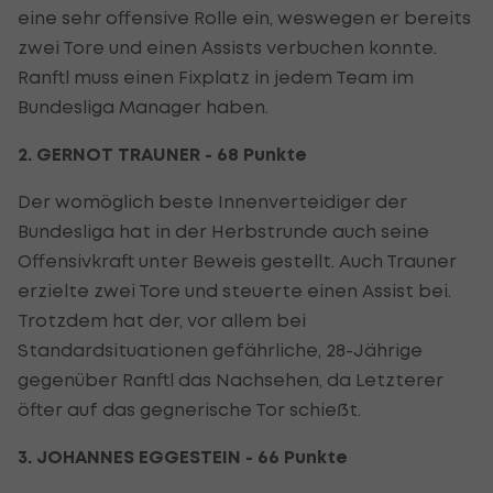
eine sehr offensive Rolle ein, weswegen er bereits
zwei Tore und einen Assists verbuchen konnte.
Ranftl muss einen Fixplatz in jedem Team im
Bundesliga Manager haben.
2. GERNOT TRAUNER - 68 Punkte
Der womöglich beste Innenverteidiger der
Bundesliga hat in der Herbstrunde auch seine
Offensivkraft unter Beweis gestellt. Auch Trauner
erzielte zwei Tore und steuerte einen Assist bei.
Trotzdem hat der, vor allem bei
Standardsituationen gefährliche, 28-Jährige
gegenüber Ranftl das Nachsehen, da Letzterer
öfter auf das gegnerische Tor schießt.
3. JOHANNES EGGESTEIN - 66 Punkte