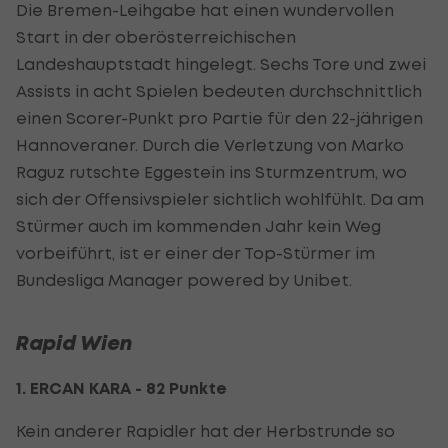
Die Bremen-Leihgabe hat einen wundervollen
Start in der oberösterreichischen
Landeshauptstadt hingelegt. Sechs Tore und zwei
Assists in acht Spielen bedeuten durchschnittlich
einen Scorer-Punkt pro Partie für den 22-jährigen
Hannoveraner. Durch die Verletzung von Marko
Raguz rutschte Eggestein ins Sturmzentrum, wo
sich der Offensivspieler sichtlich wohlfühlt. Da am
Stürmer auch im kommenden Jahr kein Weg
vorbeiführt, ist er einer der Top-Stürmer im
Bundesliga Manager powered by Unibet.
Rapid Wien
1. ERCAN KARA - 82 Punkte
Kein anderer Rapidler hat der Herbstrunde so