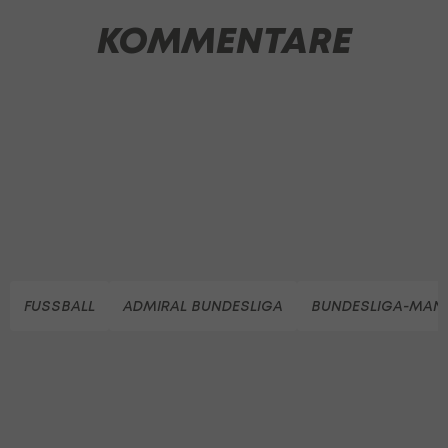
KOMMENTARE
FUSSBALL
ADMIRAL BUNDESLIGA
BUNDESLIGA-MAN