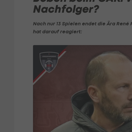
Nachfolger?
Nach nur 13 Spielen endet die Ära Ren
hat darauf reagiert: