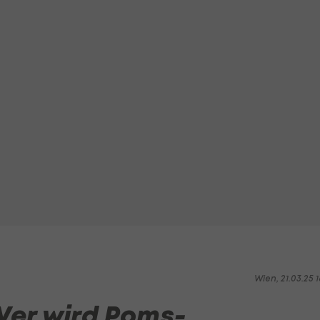
Wien, 21.03.25 1
Wer wird Poms-