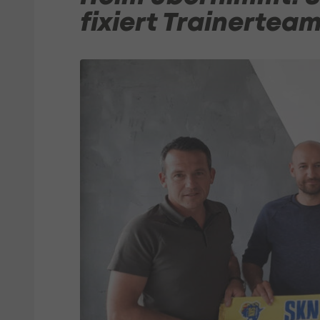
fixiert Trainertea