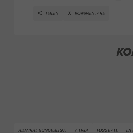
TEILEN
KOMMENTARE
KO
ADMIRAL BUNDESLIGA
2. LIGA
FUSSBALL
LA