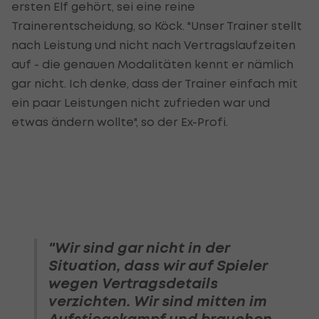
ersten Elf gehört, sei eine reine
Trainerentscheidung, so Köck. "Unser Trainer stellt
nach Leistung und nicht nach Vertragslaufzeiten
auf - die genauen Modalitäten kennt er nämlich
gar nicht. Ich denke, dass der Trainer einfach mit
ein paar Leistungen nicht zufrieden war und
etwas ändern wollte", so der Ex-Profi.
"Wir sind gar nicht in der
Situation, dass wir auf Spieler
wegen Vertragsdetails
verzichten. Wir sind mitten im
Aufstiegskampf und brauchen