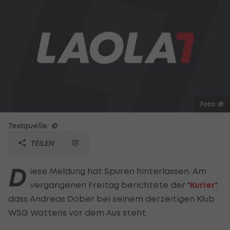
Foto: ©
Textquelle: ©
TEILEN
D
iese Meldung hat Spuren hinterlassen. Am
vergangenen Freitag berichtete der "
Kurier
",
dass Andreas Dober bei seinem derzeitigen Klub
WSG Wattens vor dem Aus steht.