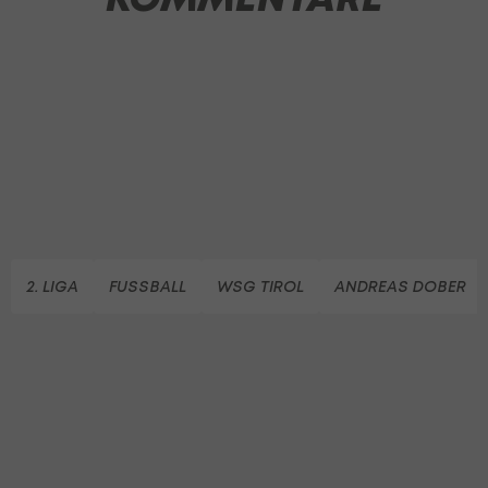
2. LIGA
FUSSBALL
WSG TIROL
ANDREAS DOBER