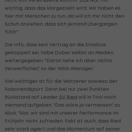
wichtig, dass das klargestellt wird. Wir haben es
hier mit Menschen zu tun, da will ich mir nicht den
Schuh anziehen, dass sich jemand übergangen
fühlt."
Die Info, dass sein Vertrag an die Einsätze
gekoppelt sei, habe Dober selbst an Medien
weitergegeben. "Daran sehe ich aber nichts
Verwerfliches", so der WSG-Manager.
Viel wichtiger ist für die Wattener sowieso der
Saisonendspurt. Denn bei nur zwei Punkten
Rückstand auf Leader
SV Ried
will in Tirol noch
niemand aufgeben. "Das wäre ja vermessen", so
Köck, "klar, wir sind mit unserer Performance im
Frühjahr nicht zufrieden. Fakt ist auch, dass Ried
sehr stark agiert und das Momentum auf seiner