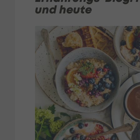
und heute