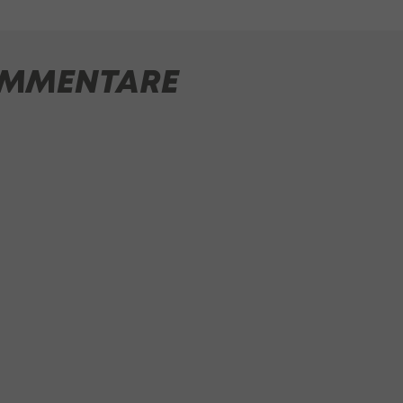
MMENTARE