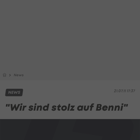
News
21.07.11 17:37
NEWS
"Wir sind stolz auf Benni"