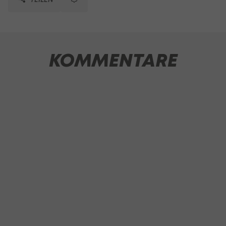
KOMMENTARE