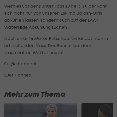
Wem es übrigens unter Tags zu heiß ist, der kann
sich nicht nur von unseren Eskimo Splash-Girls
abkühlen lassen, sondern auch auf der LAWI
Waterslide Abkühlung suchen.
Nach einer 14 Meter Rutschpartie landet man im
erfrischenden Nass. Der Renner bei dem
traumhaften Wetter heute!
Cu @ thebeach,
Euer Hannes
Mehr zum Thema