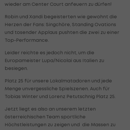
wieder am Center Court anfeuern zu dürfen!
Robin und Xandi begeisterten wie gewohnt die
Herzen der Fans: Singchöre, Standing Ovations
und tosender Applaus pushten die zwei zu einer
Top-Performance.
Leider reichte es jedoch nicht, um die
Europameister Lupa/Nicolai aus Italien zu
besiegen.
Platz 25 für unsere Lokalmatadoren und jede
Menge unvergessliche Spielszenen. Auch für
Tobias Winter und Lorenz Petutschnig Platz 25.
Jetzt liegt es also an unserem letzten
österreichischen Team sportliche
Höchstleistungen zu zeigen und die Massen zu