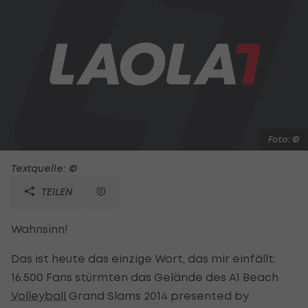
Foto: ©
Textquelle: ©
TEILEN
Wahnsinn!
Das ist heute das einzige Wort, das mir einfällt:
16.500 Fans stürmten das Gelände des A1 Beach
Volleyball
Grand Slams 2014 presented by