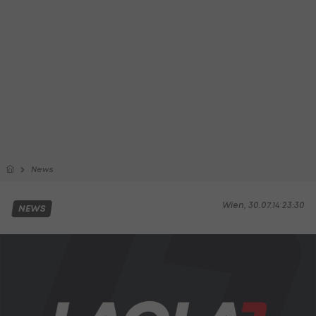
News
Wien, 30.07.14 23:30
NEWS