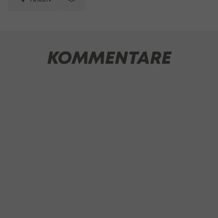
KOMMENTARE