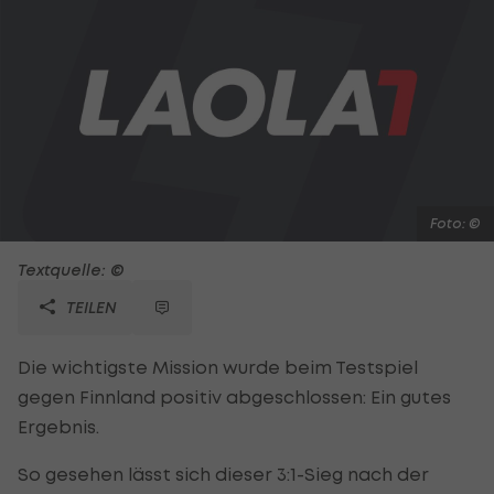
Foto: ©
Textquelle: ©
TEILEN
Die wichtigste Mission wurde beim Testspiel
gegen Finnland positiv abgeschlossen: Ein gutes
Ergebnis.
So gesehen lässt sich dieser 3:1-Sieg nach der