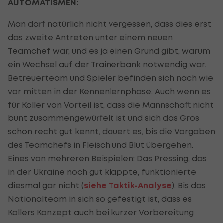
AUTOMATISMEN:
Man darf natürlich nicht vergessen, dass dies erst
das zweite Antreten unter einem neuen
Teamchef war, und es ja einen Grund gibt, warum
ein Wechsel auf der Trainerbank notwendig war.
Betreuerteam und Spieler befinden sich nach wie
vor mitten in der Kennenlernphase. Auch wenn es
für Koller von Vorteil ist, dass die Mannschaft nicht
bunt zusammengewürfelt ist und sich das Gros
schon recht gut kennt, dauert es, bis die Vorgaben
des Teamchefs in Fleisch und Blut übergehen.
Eines von mehreren Beispielen: Das Pressing, das
in der Ukraine noch gut klappte, funktionierte
diesmal gar nicht (
siehe Taktik-Analyse
). Bis das
Nationalteam in sich so gefestigt ist, dass es
Kollers Konzept auch bei kurzer Vorbereitung