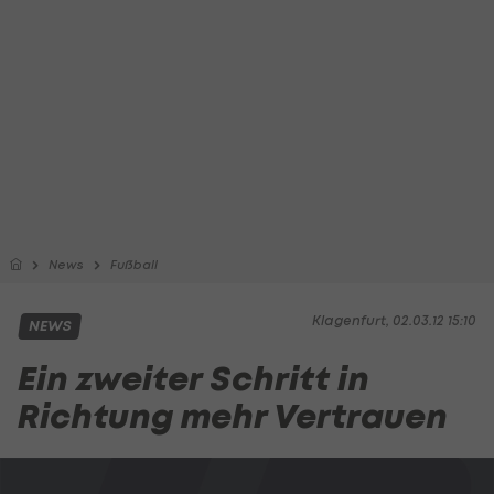
News
Fußball
Klagenfurt, 02.03.12 15:10
NEWS
Ein zweiter Schritt in
Richtung mehr Vertrauen