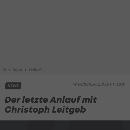
News
Fußball
Wien/Salzburg, 05.08.14 20:01
NEWS
Der letzte Anlauf mit
Christoph Leitgeb