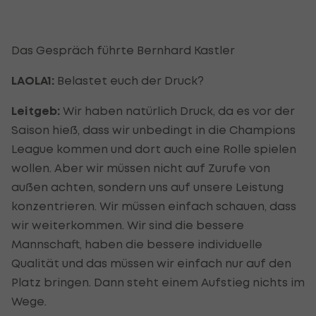
Das Gespräch führte Bernhard Kastler
LAOLA1:
Belastet euch der Druck?
Leitgeb:
Wir haben natürlich Druck, da es vor der
Saison hieß, dass wir unbedingt in die Champions
League kommen und dort auch eine Rolle spielen
wollen. Aber wir müssen nicht auf Zurufe von
außen achten, sondern uns auf unsere Leistung
konzentrieren. Wir müssen einfach schauen, dass
wir weiterkommen. Wir sind die bessere
Mannschaft, haben die bessere individuelle
Qualität und das müssen wir einfach nur auf den
Platz bringen. Dann steht einem Aufstieg nichts im
Wege.