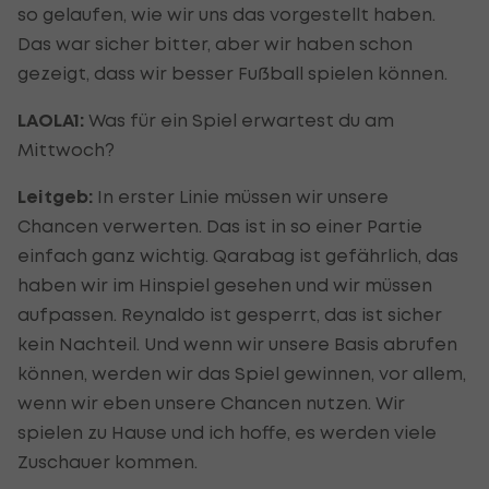
so gelaufen, wie wir uns das vorgestellt haben.
Das war sicher bitter, aber wir haben schon
gezeigt, dass wir besser Fußball spielen können.
LAOLA1:
Was für ein Spiel erwartest du am
Mittwoch?
Leitgeb:
In erster Linie müssen wir unsere
Chancen verwerten. Das ist in so einer Partie
einfach ganz wichtig. Qarabag ist gefährlich, das
haben wir im Hinspiel gesehen und wir müssen
aufpassen. Reynaldo ist gesperrt, das ist sicher
kein Nachteil. Und wenn wir unsere Basis abrufen
können, werden wir das Spiel gewinnen, vor allem,
wenn wir eben unsere Chancen nutzen. Wir
spielen zu Hause und ich hoffe, es werden viele
Zuschauer kommen.