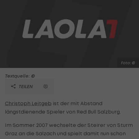
Foto: ©
Textquelle: ©
TEILEN
Christoph Leitgeb
ist der mit Abstand
längstdienende Spieler von Red Bull Salzburg.
Im Sommer 2007 wechselte der Steirer von Sturm
Graz an die Salzach und spielt damit nun schon