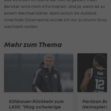
Berater wird mich informieren. Und ja, wenn es zu
einem Wechsel käme, dann schon ins Ausland.
Innerhalb Österreichs würde ich nur zu Sturm Graz
wechseln wollen.
Mehr zum Thema
Kühbauer-Rückkehr zum
Partizan Bel
LASK: "Mag schwierige
Heimspiel in