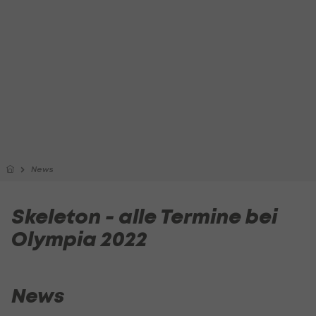
News
Skeleton - alle Termine bei
Olympia 2022
News