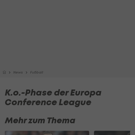
News
Fußball
K.o.-Phase der Europa
Conference League
Mehr zum Thema