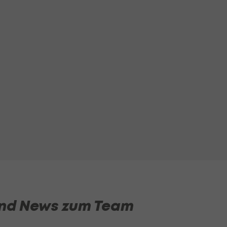
 und News zum Team