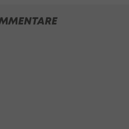
MMENTARE