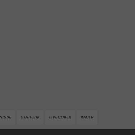
NISSE
STATISTIK
LIVETICKER
KADER