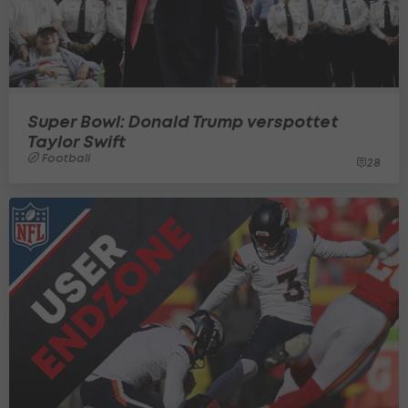
Super Bowl: Donald Trump verspottet
Taylor Swift
Football
28