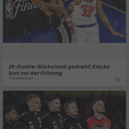
29-Punkte-Rückstand gedreht! Knicks
kurz vor der Krönung
Basketball
5