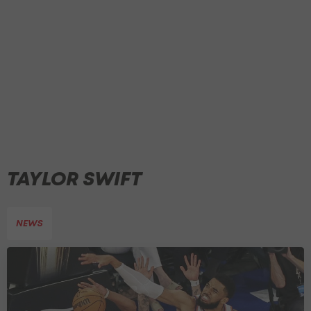
TAYLOR SWIFT
NEWS