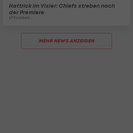
Hattrick im Visier: Chiefs streben nach
der Premiere
Football
MEHR NEWS ANZEIGEN