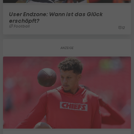
User Endzone: Wann ist das Glück
erschöpft?
Football
12