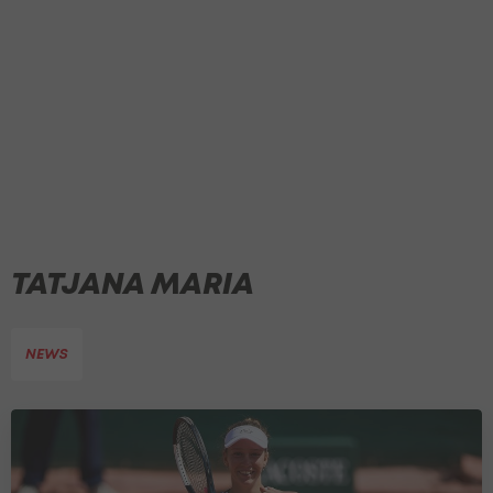
TATJANA MARIA
NEWS