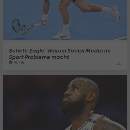
Schett-Eagle: Warum Social Media im
Sport Probleme macht
Tennis
1