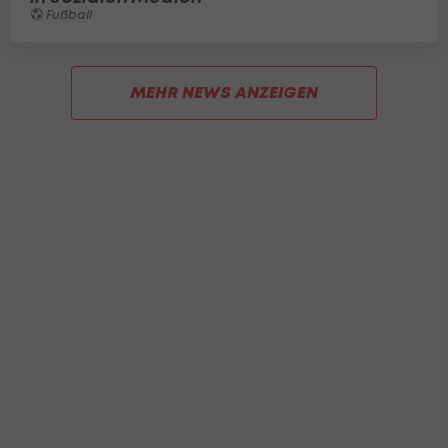
Fußball
MEHR NEWS ANZEIGEN