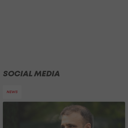
SOCIAL MEDIA
NEWS