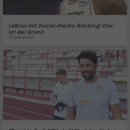
LeBron mit Social-Media-Rückzug! Das
ist der Grund
Basketball