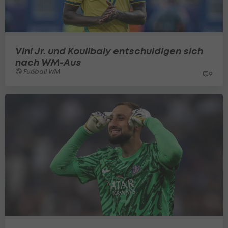
Vini Jr. und Koulibaly entschuldigen sich
nach WM-Aus
Fußball WM
9