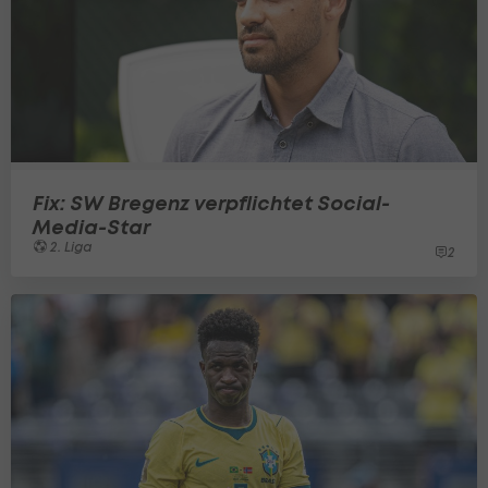
Fix: SW Bregenz verpflichtet Social-
Media-Star
2. Liga
2