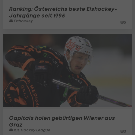
Ranking: Österreichs beste Eishockey-
Jahrgänge seit 1995
Eishockey
5
Capitals holen gebürtigen Wiener aus
Graz
ICE Hockey League
3