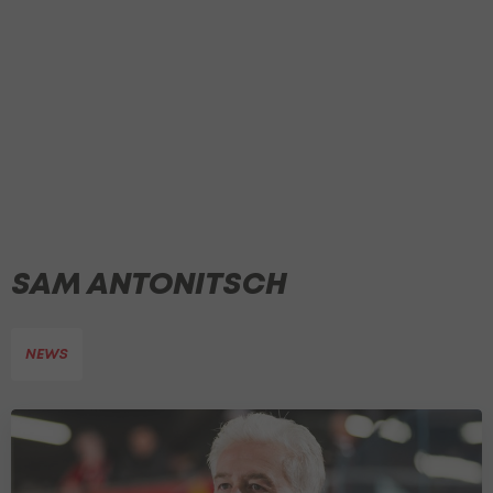
SAM ANTONITSCH
NEWS