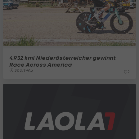
4.932 km! Niederösterreicher gewinnt
Race Across America
Sport-Mix
2