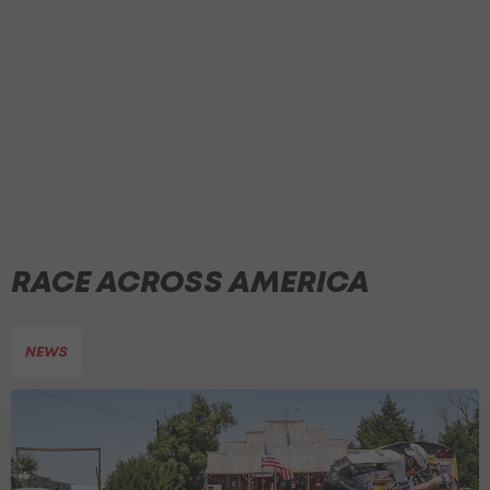
RACE ACROSS AMERICA
NEWS