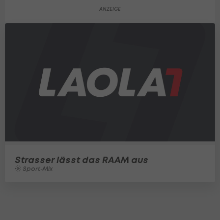
Strasser lässt das RAAM aus
Sport-Mix