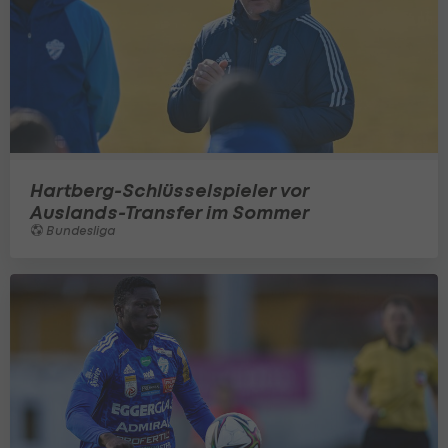
Hartberg-Schlüsselspieler vor
Auslands-Transfer im Sommer
Bundesliga