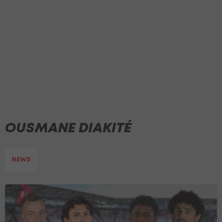
OUSMANE DIAKITÉ
NEWS