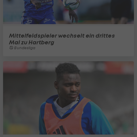
Mittelfeldspieler wechselt ein drittes
Mal zu Hartberg
Bundesliga