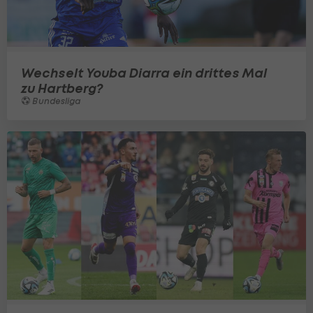
Wechselt Youba Diarra ein drittes Mal
zu Hartberg?
Bundesliga