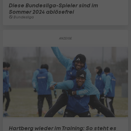
Diese Bundesliga-Spieler sind im
Sommer 2024 ablösefrei
Bundesliga
Hartberg wieder im Training: So steht es