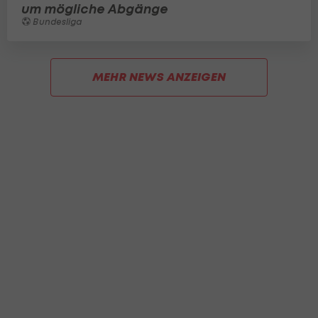
um mögliche Abgänge
Bundesliga
MEHR NEWS ANZEIGEN