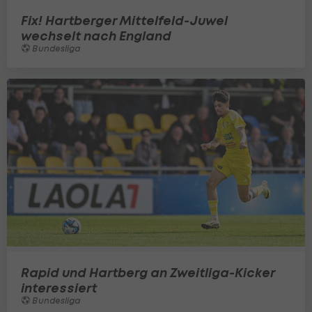
Fix! Hartberger Mittelfeld-Juwel
wechselt nach England
Bundesliga
Rapid und Hartberg an Zweitliga-Kicker
interessiert
Bundesliga