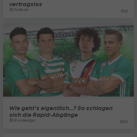
vertragslos
Fußball
15
Wie geht's eigentlich...? So schlagen
sich die Rapid-Abgänge
Bundesliga
59