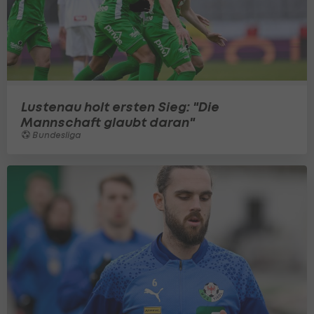
Lustenau holt ersten Sieg: "Die
Mannschaft glaubt daran"
Bundesliga