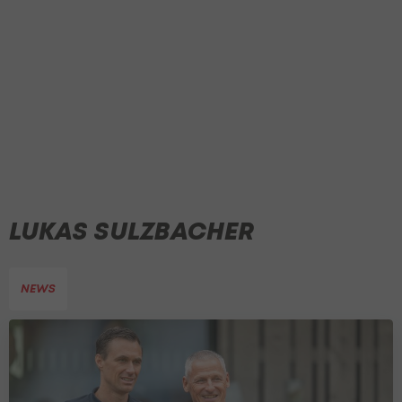
LUKAS SULZBACHER
NEWS