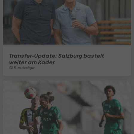
Transfer-Update: Salzburg bastelt
weiter am Kader
Bundesliga