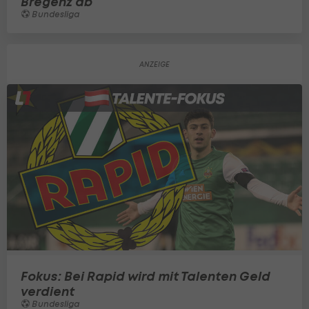
Bregenz ab
Bundesliga
Fokus: Bei Rapid wird mit Talenten Geld
verdient
Bundesliga