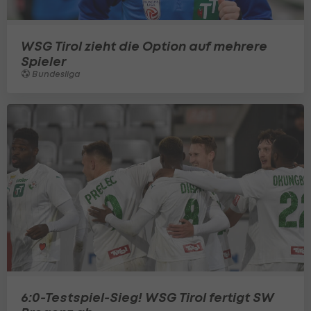
WSG Tirol zieht die Option auf mehrere
Spieler
Bundesliga
6:0-Testspiel-Sieg! WSG Tirol fertigt SW