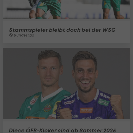
Stammspieler bleibt doch bei der WSG
Bundesliga
Diese ÖFB-Kicker sind ab Sommer 2025