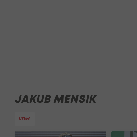
JAKUB MENSIK
NEWS