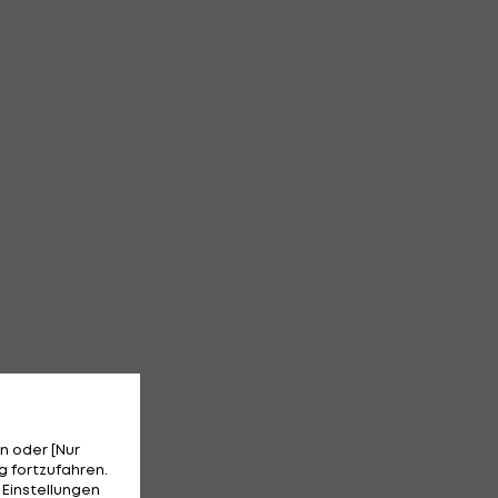
n oder [Nur
 fortzufahren.
 Einstellungen