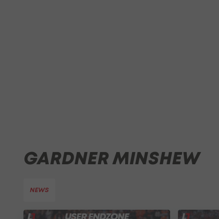
GARDNER MINSHEW
NEWS