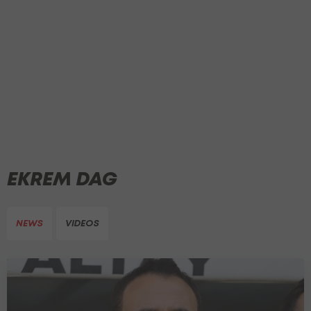
EKREM DAG
NEWS
VIDEOS